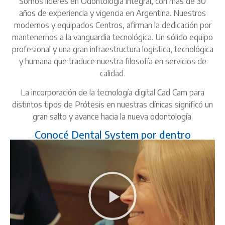
Somos líderes en Odontología integral, con más de 30
años de experiencia y vigencia en Argentina. Nuestros
modernos y equipados Centros, afirman la dedicación por
mantenernos a la vanguardia tecnológica. Un sólido equipo
profesional y una gran infraestructura logística, tecnológica
y humana que traduce nuestra filosofía en servicios de
calidad.
La incorporación de la tecnología digital Cad Cam para
distintos tipos de Prótesis en nuestras clínicas significó un
gran salto y avance hacia la nueva odontología.
Conocé Dental System por dentro