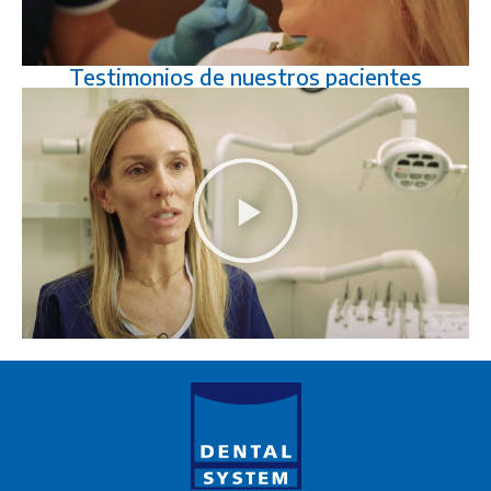
Testimonios de nuestros pacientes