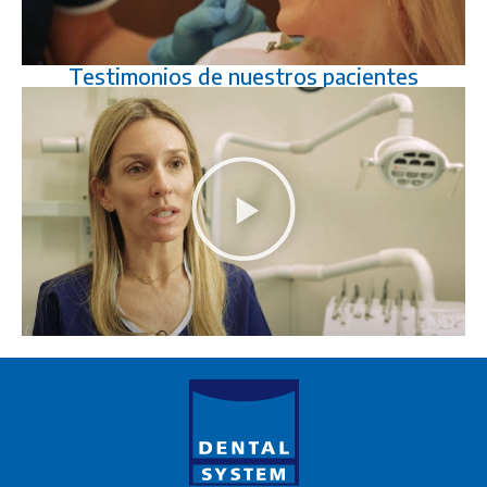
Testimonios de nuestros pacientes