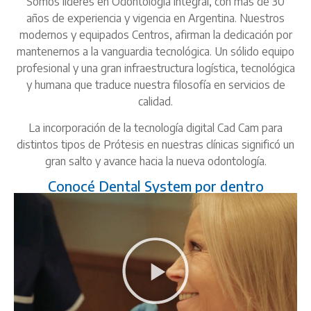
Somos líderes en Odontología integral, con más de 30
años de experiencia y vigencia en Argentina. Nuestros
modernos y equipados Centros, afirman la dedicación por
mantenernos a la vanguardia tecnológica. Un sólido equipo
profesional y una gran infraestructura logística, tecnológica
y humana que traduce nuestra filosofía en servicios de
calidad.
La incorporación de la tecnología digital Cad Cam para
distintos tipos de Prótesis en nuestras clínicas significó un
gran salto y avance hacia la nueva odontología.
Conocé Dental System por dentro