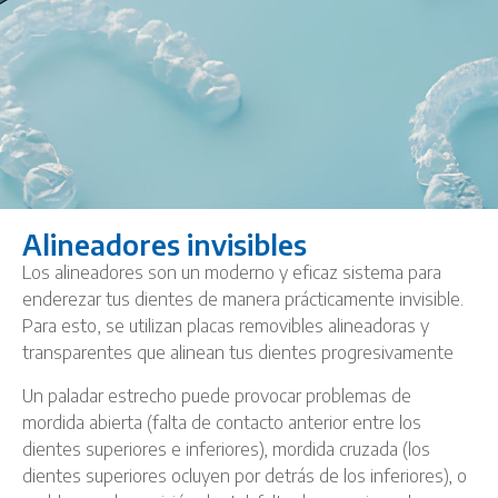
Alineadores invisibles
Los alineadores son un moderno y eficaz sistema para
enderezar tus dientes de manera prácticamente invisible.
Para esto, se utilizan placas removibles alineadoras y
transparentes que alinean tus dientes progresivamente
Un paladar estrecho puede provocar problemas de
mordida abierta (falta de contacto anterior entre los
dientes superiores e inferiores), mordida cruzada (los
dientes superiores ocluyen por detrás de los inferiores), o