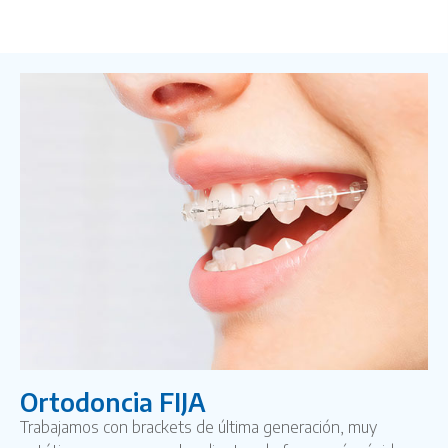
Ortodoncia FIJA
Trabajamos con brackets de última generación, muy