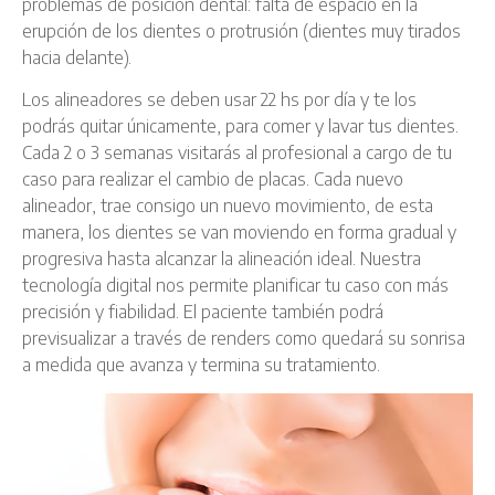
problemas de posición dental: falta de espacio en la
erupción de los dientes o protrusión (dientes muy tirados
hacia delante).
Los alineadores se deben usar 22 hs por día y te los
podrás quitar únicamente, para comer y lavar tus dientes.
Cada 2 o 3 semanas visitarás al profesional a cargo de tu
caso para realizar el cambio de placas. Cada nuevo
alineador, trae consigo un nuevo movimiento, de esta
manera, los dientes se van moviendo en forma gradual y
progresiva hasta alcanzar la alineación ideal. Nuestra
tecnología digital nos permite planificar tu caso con más
precisión y fiabilidad. El paciente también podrá
previsualizar a través de renders como quedará su sonrisa
a medida que avanza y termina su tratamiento.