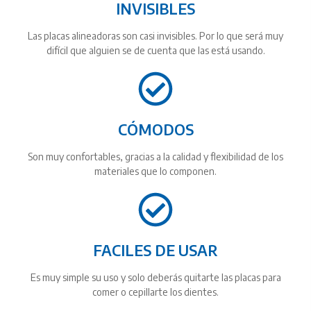
INVISIBLES
Las placas alineadoras son casi invisibles. Por lo que será muy
difícil que alguien se de cuenta que las está usando.
CÓMODOS
Son muy confortables, gracias a la calidad y flexibilidad de los
materiales que lo componen.
FACILES DE USAR
Es muy simple su uso y solo deberás quitarte las placas para
comer o cepillarte los dientes.