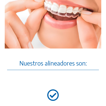
Nuestros alineadores son: