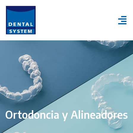
Ortodoncia y Alineadores