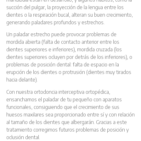
succión del pulgar, la proyección de la lengua entre los
dientes o la respiración bucal, alteran su buen crecimiento,
generando paladares profundos y estrechos.
Un paladar estrecho puede provocar problemas de
mordida abierta (falta de contacto anterior entre los
dientes superiores e inferiores), mordida cruzada (los
dientes superiores ocluyen por detrás de los inferiores), o
problemas de posición dental: falta de espacio en la
erupción de los dientes o protrusión (dientes muy tirados
hacia delante).
Con nuestra ortodoncia interceptiva ortopédica,
ensanchamos el paladar de tu pequeño con aparatos
funcionales, consiguiendo que el crecimiento de sus
huesos maxilares sea proporcionado entre sí y con relación
al tamaño de los dientes que albergarán. Gracias a este
tratamiento corregimos futuros problemas de posición y
oclusión dental.