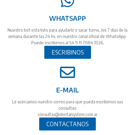
WHATSAPP
Nuestro bot está listo para ayudarlo o sacar turno, los 7 días de la
semana durante las 24 hs. en nuestro canal oficial de WhatsApp.
Puede escribirnos al 54 9 11 7084 1026.
ESCRIBINOS
E-MAIL
Le acercamos nuestro correo para que pueda escribirnos sus
consultas:
consultas@dentalsystem.com.ar
CONTACTANOS