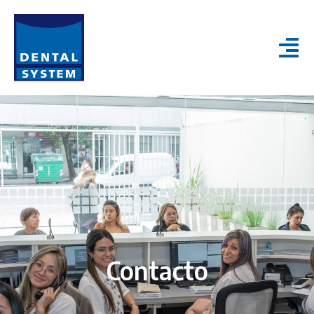
Contacto