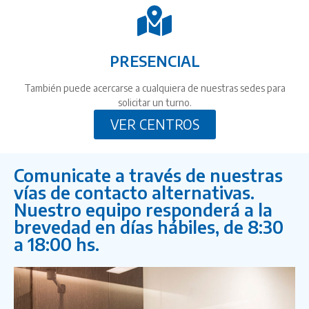
PRESENCIAL
También puede acercarse a cualquiera de nuestras sedes para
solicitar un turno.
VER CENTROS
Comunicate a través de nuestras
vías de contacto alternativas.
Nuestro equipo responderá a la
brevedad en días hábiles, de 8:30
a 18:00 hs.