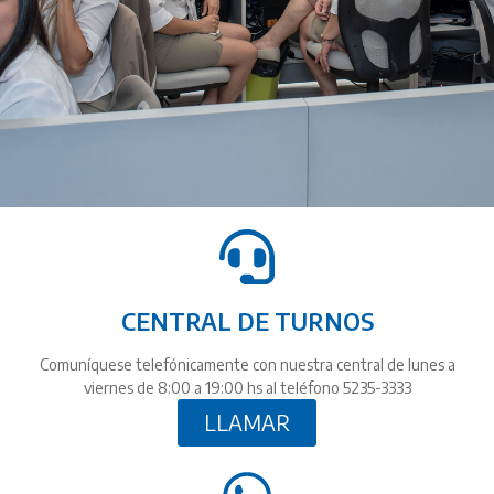
CENTRAL DE TURNOS
Comuníquese telefónicamente con nuestra central de lunes a
viernes de 8:00 a 19:00 hs al teléfono 5235-3333
LLAMAR