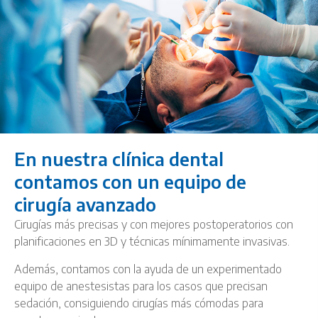
En nuestra clínica dental
contamos con un equipo de
cirugía avanzado
Cirugías más precisas y con mejores postoperatorios con
planificaciones en 3D y técnicas mínimamente invasivas.
Además, contamos con la ayuda de un experimentado
equipo de anestesistas para los casos que precisan
sedación, consiguiendo cirugías más cómodas para