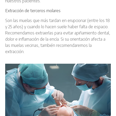
nuestros pacientes.
Extracción de terceros molares
Son las muelas que más tardan en erupcionar (entre los 18
y 25 años) y cuando lo hacen suele haber falta de espacio.
Recomendamos extraerlas para evitar apiñamiento dental,
dolor e inflamación de la encía. Si su orientación afecta a
las muelas vecinas, también recomendaremos la
extracción.