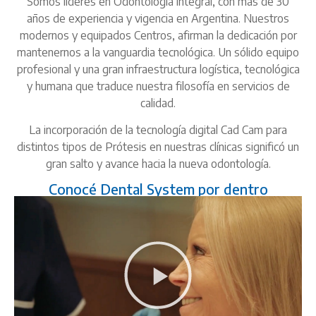
Somos líderes en Odontología integral, con más de 30
años de experiencia y vigencia en Argentina. Nuestros
modernos y equipados Centros, afirman la dedicación por
mantenernos a la vanguardia tecnológica. Un sólido equipo
profesional y una gran infraestructura logística, tecnológica
y humana que traduce nuestra filosofía en servicios de
calidad.
La incorporación de la tecnología digital Cad Cam para
distintos tipos de Prótesis en nuestras clínicas significó un
gran salto y avance hacia la nueva odontología.
Conocé Dental System por dentro