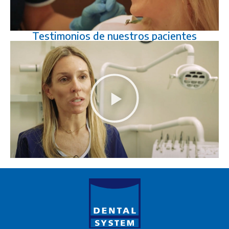
Testimonios de nuestros pacientes